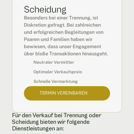
Scheidung
Besonders bei einer Trennung, ist 
Diskretion gefragt. Bei zahlreichen 
und erfolgreichen Begleitungen von 
Paaren und Familien haben wir 
bewiesen, dass unser Engagement 
über bloße Transaktionen hinausgeht.
Neutraler Vermittler
Optimaler Verkaufspreis
Schnelle Vermarktung
TERMIN VEREINBAREN
Für den Verkauf bei Trennung oder 
Scheidung bieten wir folgende 
Dienstleistungen an: