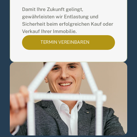
Damit Ihre Zukunft gelingt, 
gewährleisten wir Entlastung und 
Sicherheit beim erfolgreichen Kauf oder 
Verkauf Ihrer Immobilie.
TERMIN VEREINBAREN