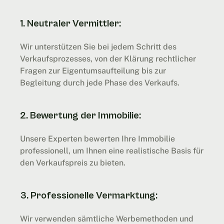
1. Neutraler Vermittler: 
Wir unterstützen Sie bei jedem Schritt des 
Verkaufsprozesses, von der Klärung rechtlicher 
Fragen zur Eigentumsaufteilung bis zur 
Begleitung durch jede Phase des Verkaufs.
2. Bewertung der Immobilie: 
Unsere Experten bewerten Ihre Immobilie 
professionell, um Ihnen eine realistische Basis für 
den Verkaufspreis zu bieten.
3. Professionelle Vermarktung:
Wir verwenden sämtliche Werbemethoden und 