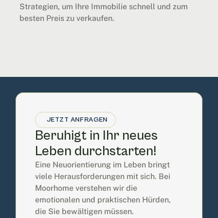
Strategien, um Ihre Immobilie schnell und zum 
besten Preis zu verkaufen.
JETZT ANFRAGEN
Beruhigt in Ihr neues 
Leben durchstarten!
Eine Neuorientierung im Leben bringt 
viele Herausforderungen mit sich. Bei 
Moorhome verstehen wir die 
emotionalen und praktischen Hürden, 
die Sie bewältigen müssen.